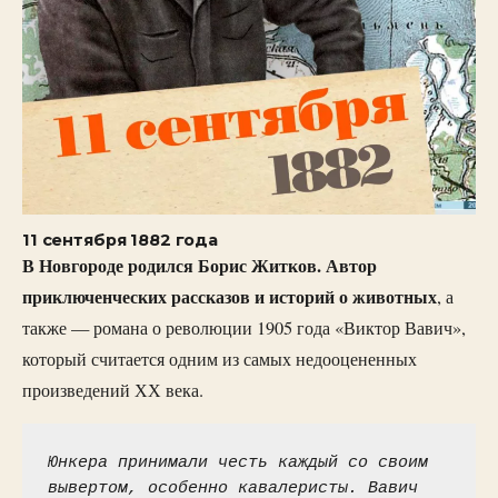
11 сентября 1882 года
В Новгороде родился Борис Житков. Автор
приключенческих рассказов и историй о животных
, а
также — романа о революции 1905 года «Виктор Вавич»,
который считается одним из самых недооцененных
произведений ХХ века.
Юнкера принимали честь каждый со своим 
вывертом, особенно кавалеристы. Вавич 