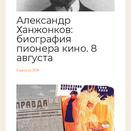
Александр
Ханжонков:
биография
пионера кино. 8
августа
8 августа 2026