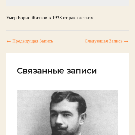
Умер Борис Житков в 1938 от рака легких.
←
Предыдущая Запись
Следующая Запись
→
Связанные записи