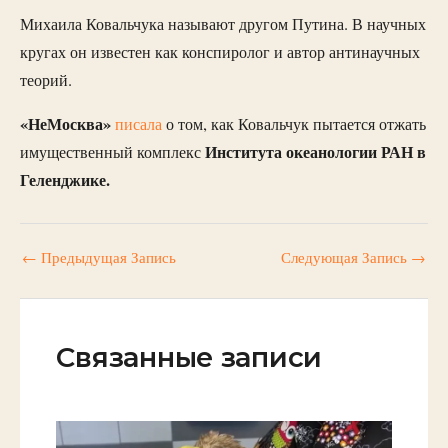
Михаила Ковальчука называют другом Путина. В научных
кругах он известен как конспиролог и автор антинаучных
теорий.
«НеМосква»
писала
о том, как Ковальчук пытается отжать
Института океанологии РАН в
имущественный комплекс
Геленджике.
←
Предыдущая Запись
Следующая Запись
→
Связанные записи