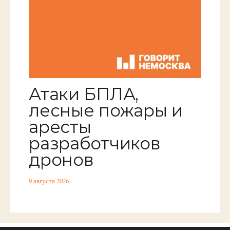
Атаки БПЛА,
лесные пожары и
аресты
разработчиков
дронов
9 августа 2026