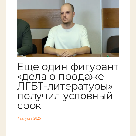
Еще один фигурант
«дела о продаже
ЛГБТ-литературы»
получил условный
срок
7 августа 2026