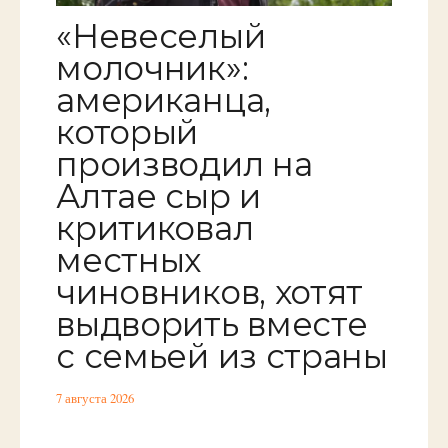
«Невеселый
молочник»:
американца,
который
производил на
Алтае сыр и
критиковал
местных
чиновников, хотят
выдворить вместе
с семьей из страны
7 августа 2026