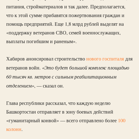
питания, стройматериалов и так далее. Предполагается,
что к этой сумме прибавятся пожертвования граждан и
помощь предприятий. Еще 1,8 млрд рублей выделят на
«поддержку ветеранов СВО, семей военнослужащих,
выплаты погибшим и раненым».
Хабиров анонсировал строительство
нового госпиталя
для
«Это будет большой комплекс площадью
ветеранов войн.
60 тысяч кв. метров с сильным реабилитационным
отделением»
, — сказал он.
Глава республики рассказал, что каждую неделю
Башкортостан отправляет в зону боевых действий
«гуманитарный конвой» — всего отправлено более
100
колонн
.