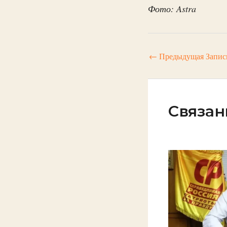
Фото: Astra
←
Предыдущая Запис
Связан