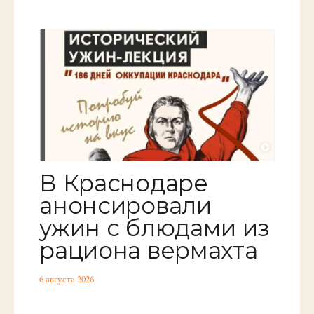
В Краснодаре
анонсировали
ужин с блюдами из
рациона вермахта
6 августа 2026