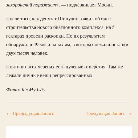
захоронений поражает
», — подчёркивает Мосин.
После того, как депутат Шипулин заявил об идее
строительства нового биатлонного комплекса, на 5
гектарах провели раскопки. По их результатам
обнаружили 49 могильных ям, в которых лежали останки
двух тысяч человек.
Почти во всех черепах есть пулевые отверстия. Там же
лежали личные вещи репрессированных.
Фото: It’s My City
←
Предыдущая Запись
Следующая Запись
→