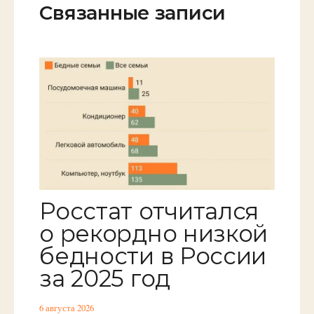
Связанные записи
Росстат отчитался
о рекордно низкой
бедности в России
за 2025 год
6 августа 2026