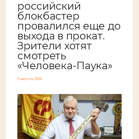
российский
блокбастер
провалился еще до
выхода в прокат.
Зрители хотят
смотреть
«Человека-Паука»
5 августа 2026