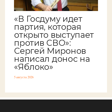
«В Госдуму идет
партия, которая
открыто выступает
против СВО»:
Сергей Миронов
написал донос на
«Яблоко»
5 августа 2026