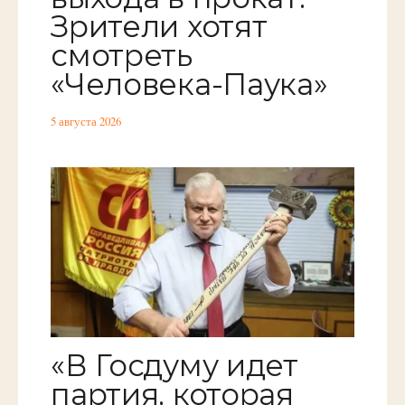
Зрители хотят
смотреть
«Человека-Паука»
5 августа 2026
«В Госдуму идет
партия, которая