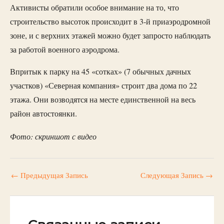
Активисты обратили особое внимание на то, что
строительство высоток происходит в 3-й приаэродромной
зоне, и с верхних этажей можно будет запросто наблюдать
за работой военного аэродрома.
Впритык к парку на 45 «сотках» (7 обычных дачных
участков) «Северная компания» строит два дома по 22
этажа. Они возводятся на месте единственной на весь
район автостоянки.
Фото: скриншот с видео
←
Предыдущая Запись
Следующая Запись
→