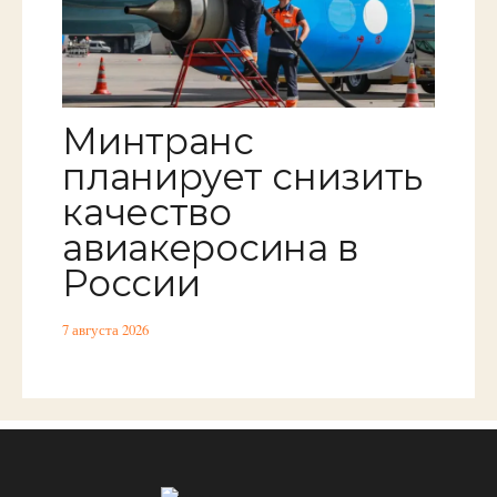
Минтранс
планирует снизить
качество
авиакеросина в
России
7 августа 2026