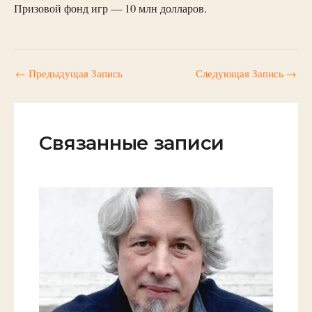
Призовой фонд игр — 10 млн долларов.
←
Предыдущая Запись
Следующая Запись
→
Связанные записи