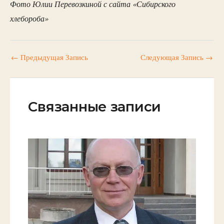
Фото Юлии Перевозкиной с сайта «Сибирского
хлебороба»
←
Предыдущая Запись
Следующая Запись
→
Связанные записи