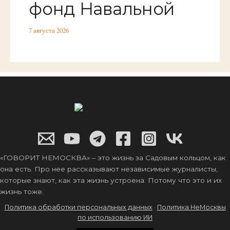
фонд Навальной
7 августа 2026
«ГОВОРИТ НЕМОСКВА» – это жизнь за Садовым кольцом, как
она есть. Про нее рассказывают независимые журналисты,
которые знают, как эта жизнь устроена. Потому что это и их
жизнь тоже.
Политика обработки персональных данных
·
Политика НеМосквы
по использованию ИИ