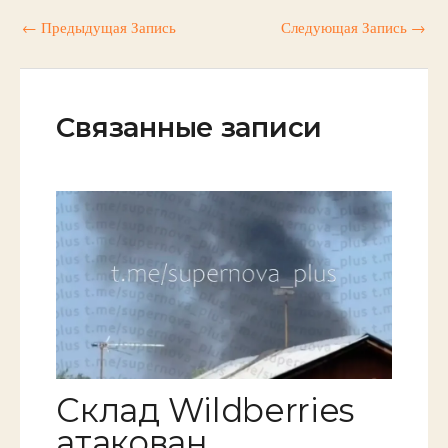
←
Предыдущая Запись
Следующая Запись
→
Связанные записи
Склад Wildberries
атакован