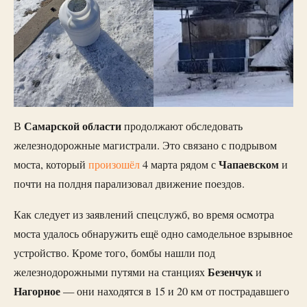
Самарской области
В
продолжают обследовать
железнодорожные магистрали. Это связано с подрывом
Чапаевском
моста, который
произошёл
4 марта рядом с
и
почти на полдня парализовал движение поездов.
Как следует из заявлений спецслужб, во время осмотра
моста удалось обнаружить ещё одно самодельное взрывное
устройство. Кроме того, бомбы нашли под
Безенчук
железнодорожными путями на станциях
и
Нагорное
— они находятся в 15 и 20 км от пострадавшего