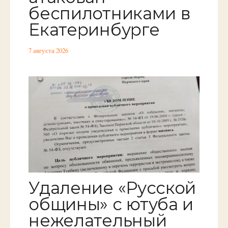
беспилотниками в
Екатеринбурге
7 августа 2026
Удаление «Русской
общины» с ютуба и
нежелательный