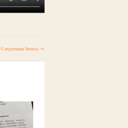
Следующая Запись
→