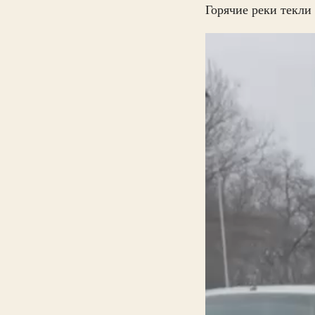
Горячие реки текли