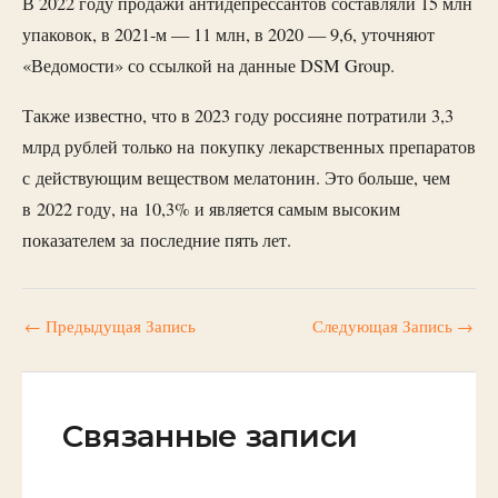
В 2022 году продажи антидепрессантов составляли 15 млн
упаковок, в 2021-м — 11 млн, в 2020 — 9,6, уточняют
«Ведомости» со ссылкой на данные DSM Group.
Также известно, что в 2023 году россияне потратили 3,3
млрд рублей только на покупку лекарственных препаратов
с действующим веществом мелатонин. Это больше, чем
в 2022 году, на 10,3% и является самым высоким
показателем за последние пять лет.
←
Предыдущая Запись
Следующая Запись
→
Связанные записи