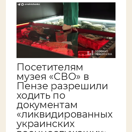
Посетителям
музея «СВО» в
Пензе разрешили
ходить по
документам
«ликвидированных
украинских