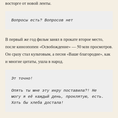
восторге от новой ленты.
Вопросы есть? Вопросов нет
В первый же год фильм занял в прокате второе место,
после киноэпопеи «Освобождение» — 50 млн просмотров.
Он сразу стал культовым, а песня «Ваше благородие», как
и многие цитаты, ушла в народ.
Эт точно!
Опять ты мне эту икру поставила?! Не 
могу я её каждый день, проклятую, есть. 
Хоть бы хлеба достала!