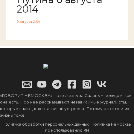
2014
6 августа 2026
«ГОВОРИТ НЕМОСКВА» – это жизнь за Садовым кольцом, как
она есть. Про нее рассказывают независимые журналисты,
которые знают, как эта жизнь устроена. Потому что это и их
жизнь тоже.
Политика обработки персональных данных
·
Политика НеМосквы
по использованию ИИ