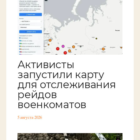
Активисты
запустили карту
для отслеживания
рейдов
военкоматов
5 августа 2026