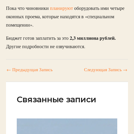
Пока что чиновники
планируют
оборудовать ими четыре
оконных проема, которые находятся в «специальном
помещении».
2,3 миллиона рублей.
Бюджет готов заплатить за это
Другие подробности не озвучиваются.
←
Предыдущая Запись
Следующая Запись
→
Связанные записи