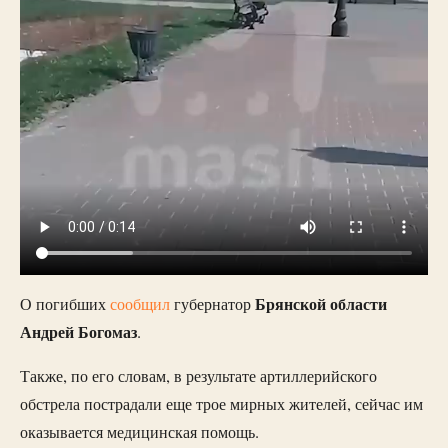
Брянской области
О погибших
сообщил
губернатор
Андрей Богомаз
.
Также, по его словам, в результате артиллерийского
обстрела пострадали еще трое мирных жителей, сейчас им
оказывается медицинская помощь.