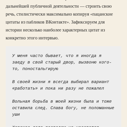
дальнейшей публичной деятельности — строить свою
речь, стилистически максимально копируя «пацанские
цитаты из пабликов ВКонтакте». Зафиксируем для
истории несколько наиболее характерных цитат из
конкретно этого интервью.
У меня часто бывает, что я иногда я 
заеду в свой старый двор, вызвоню кого-
то, поностальгиру
ю
В своей жизни я всегда выбирал вариант 
«работать» и пока ни разу не пожалел
Вольная борьба в моей жизни была и тоже 
оставила след. Слава богу, не поломанные 
уши