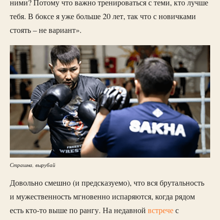
ними? Потому что важно тренироваться с теми, кто лучше
тебя. В боксе я уже больше 20 лет, так что с новичками
стоять – не вариант».
Страшна, вырубай
Довольно смешно (и предсказуемо), что вся брутальность
и мужественность мгновенно испаряются, когда рядом
есть кто-то выше по рангу. На недавной
встрече
с