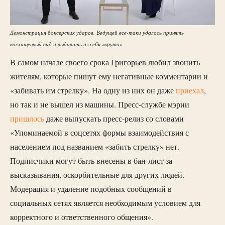
Демонстрация боксерских ударов. Ведущей все-таки удалось принять
восхищенный вид и выдавить из себя «круто»
В самом начале своего срока Григорьев любил звонить
жителям, которые пишут ему негативные комментарии и
«забивать им стрелку». На одну из них он даже
приехал
,
но так и не вышел из машины. Пресс-службе мэрии
пришлось
даже выпускать пресс-релиз со словами
«Упоминаемой в соцсетях формы взаимодействия с
населением под названием «забить стрелку» нет.
Подписчики могут быть внесены в бан-лист за
высказывания, оскорбительные для других людей.
Модерация и удаление подобных сообщений в
социальных сетях является необходимым условием для
корректного и ответственного общения».