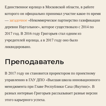
Единственное юрлицо в Московской области, в работе
которого он официально принимал участие какое-то время
—
загадочное
«Некоммерческое партнерство газификации
деревни Наугольное», которое существовало с 2014 по
2017 год. В 2016 году Григорьев стал одним из
учредителей юрлица, а в 2017 году оно было
ликвидировано.
Преподаватель
В 2017 году он становится проректором по проектному
управлению в ГАУ ДПО «Высшая школа инновационного
менеджмента при Главе Республики Саха (Якутии)». В
разных интервью Григорьев рассказывает разные версии
этого карьерного успеха.