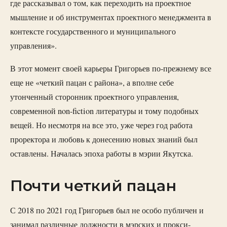
где рассказывал о том, как переходить на проектное
мышление и об инструментах проектного менеджмента в
контексте государственного и муниципального
управления».
В этот момент своей карьеры Григорьев по-прежнему все
еще не «четкий пацан с района», а вполне себе
утонченный сторонник проектного управления,
современной non-fiction литературы и тому подобных
вещей. Но несмотря на все это, уже через год работа
проректора и любовь к донесению новых знаний был
оставлены. Началась эпоха работы в мэрии Якутска.
Почти четкий пацан
С 2018 по 2021 год Григорьев был не особо публичен и
занимал различные должности в мэрских и прокси-