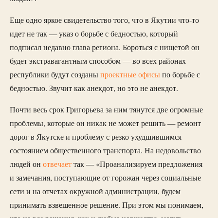
Еще одно яркое свидетельство того, что в Якутии что-то
идет не так — указ о борьбе с бедностью, который
подписал недавно глава региона. Бороться с нищетой он
будет экстравагантным способом — во всех районах
республики будут созданы
проектные офисы
по борьбе с
бедностью. Звучит как анекдот, но это не анекдот.
Почти весь срок Григорьева за ним тянутся две огромные
проблемы, которые он никак не может решить — ремонт
дорог в Якутске и проблему с резко ухудшившимся
состоянием общественного транспорта. На недовольство
людей он
отвечает
так — «Проанализируем предложения
и замечания, поступающие от горожан через социальные
сети и на отчетах окружной администрации, будем
принимать взвешенное решение. При этом мы понимаем,