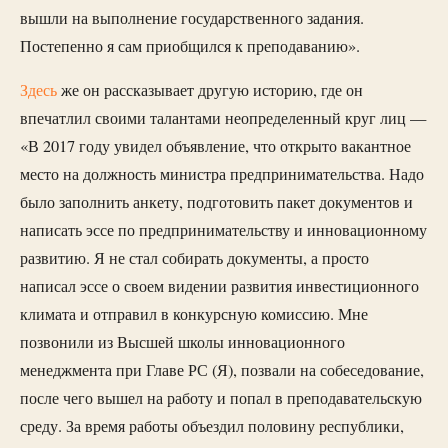
вышли на выполнение государственного задания.
Постепенно я сам приобщился к преподаванию».
Здесь
же он рассказывает другую историю, где он
впечатлил своими талантами неопределенный круг лиц —
«В 2017 году увидел объявление, что открыто вакантное
место на должность министра предпринимательства. Надо
было заполнить анкету, подготовить пакет документов и
написать эссе по предпринимательству и инновационному
развитию. Я не стал собирать документы, а просто
написал эссе о своем видении развития инвестиционного
климата и отправил в конкурсную комиссию. Мне
позвонили из Высшей школы инновационного
менеджмента при Главе РС (Я), позвали на собеседование,
после чего вышел на работу и попал в преподавательскую
среду. За время работы объездил половину республики,