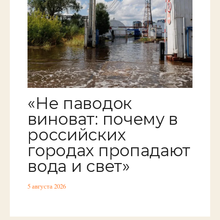
«Не паводок
виноват: почему в
российских
городах пропадают
вода и свет»
5 августа 2026