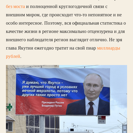
без моста
и полноценной круглогодичной связи с
внешним миром, где происходит что-то непонятное и не
особо интересное. Поэтому, вся официальная статистика о
качестве жизни в регионе максимально отцензурена и для
внешнего наблюдателя регион выглядит отлично. Не зря
глава Якутии ежегодно тратит на свой пиар
миллиарды
рублей
.