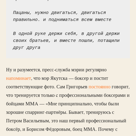
Пацаны, нужно двигаться, двигаться 
правильно. и подниматься всем вместе
В одной руке держи себя, в другой держи 
своих братьев, и вместе пошли, потащили 
друг друга
Ну и разумеется, пресс-служба мэрии регулярно
напоминает
, что мэр Якутска — боксер и постит
соответствующие фото. Сам Григорьев
постоянно
говорит,
что тренируется только c профессиональными боксерами и
бойцами MMA — «Мне принципиально, чтобы были
хорошие спарринг-партнёры. Бывает, тренируюсь с
Петром Васильевым, это наш первый профессиональный
боксёр, и Борисом Фёдоровым, боец ММА. Почему с