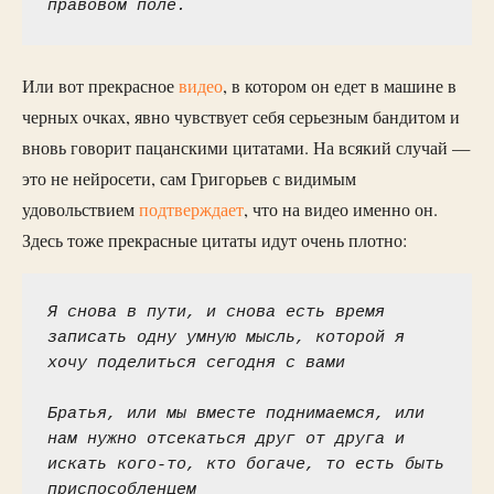
правовом поле.
Или вот прекрасное
видео
, в котором он едет в машине в
черных очках, явно чувствует себя серьезным бандитом и
вновь говорит пацанскими цитатами. На всякий случай —
это не нейросети, сам Григорьев с видимым
удовольствием
подтверждает
, что на видео именно он.
Здесь тоже прекрасные цитаты идут очень плотно:
Я снова в пути, и снова есть время 
записать одну умную мысль, которой я 
хочу поделиться сегодня с вами
Братья, или мы вместе поднимаемся, или 
нам нужно отсекаться друг от друга и 
искать кого-то, кто богаче, то есть быть 
приспособленцем