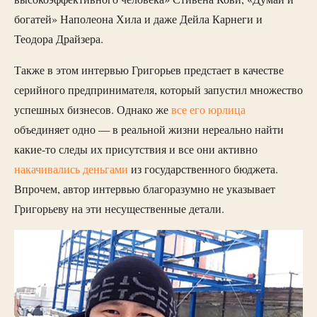
богатей» Наполеона Хила и даже Дейла Карнеги и
Теодора Драйзера.
Также в этом интервью Григорьев предстает в качестве
серийного предпринимателя, который запустил множество
успешных бизнесов. Однако же
все его юрлица
объединяет одно — в реальной жизни нереально найти
какие-то следы их присутствия и все они активно
накачивались деньгами
из государственного бюджета.
Впрочем, автор интервью благоразумно не указывает
Григорьеву на эти несущественные детали.