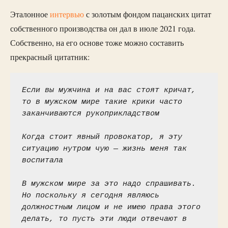
Эталонное
интервью
с золотым фондом пацанских цитат
собственного производства он дал в июле 2021 года.
Собственно, на его основе тоже можно составить
прекрасный цитатник:
Если вы мужчина и на вас стоят кричат, 
то в мужском мире такие крики часто 
заканчиваются рукоприкладством
Когда стоит явный провокатор, я эту 
ситуацию нутром чую — жизнь меня так 
воспитала
В мужском мире за это надо спрашивать. 
Но поскольку я сегодня являюсь 
должностным лицом и не имею права этого 
делать, то пусть эти люди отвечают в 