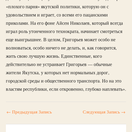
«плохого парня» якутской политики, которую он с
удовольствием и играет, со всеми его пацанскими
приколами. На его фоне Айсен Николаев, который всегда
играл роль утонченного технократа, начинает смотреться
еще выигрышнее. В целом, Григорьев может особо не
волноваться, особо ничего не делать, и, как говорится,
жить свою лучшую жизнь. Единственные, кого
действительно не устраивает Григорьев — обычные
жители Якутска, у которых нет нормальных дорог,
городской среды и общественного транспорта. Но на это
властям республики, если откровенно, глубоко наплевать».
←
Предыдущая Запись
Следующая Запись
→