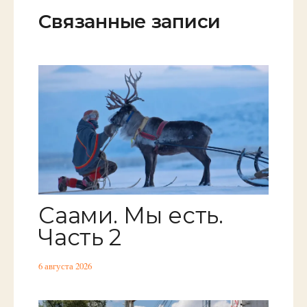
Связанные записи
Саами. Мы есть.
Часть 2
6 августа 2026