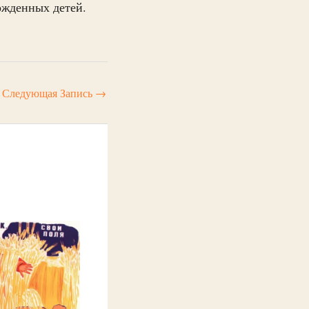
ожденных детей.
Следующая Запись
→