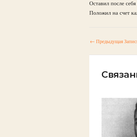
Оставил после себя
Положил на счет ка
←
Предыдущая Запис
Связан