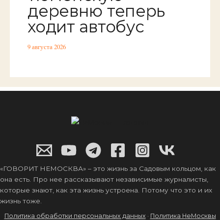
деревню теперь
ходит автобус
9 августа 2026
«ГОВОРИТ НЕМОСКВА» – это жизнь за Садовым кольцом, как
она есть. Про нее рассказывают независимые журналисты,
которые знают, как эта жизнь устроена. Потому что это и их
жизнь тоже.
Политика обработки персональных данных
·
Политика НеМосквы