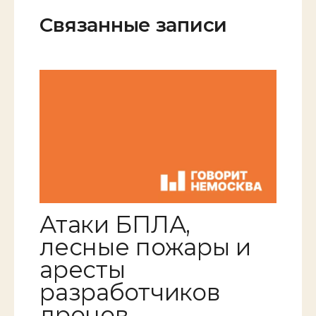
Связанные записи
Атаки БПЛА,
лесные пожары и
аресты
разработчиков
дронов