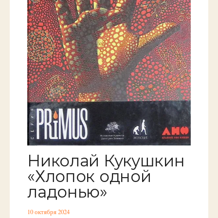
Николай Кукушкин
«Хлопок одной
ладонью»
10 октября 2024