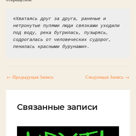
«Хватаясь друг за друга, раненые и 
нетронутые пулями люди связками уходили 
под воду, река бугрилась, пузырясь, 
содрогалась от человеческих судорог, 
пенилась красными бурунами». 
←
Предыдущая Запись
Следующая Запись
→
Связанные записи