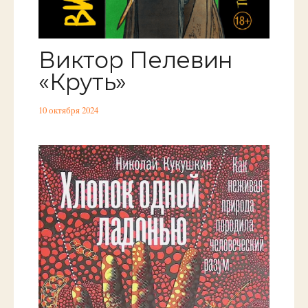
Виктор Пелевин
«Круть»
10 октября 2024