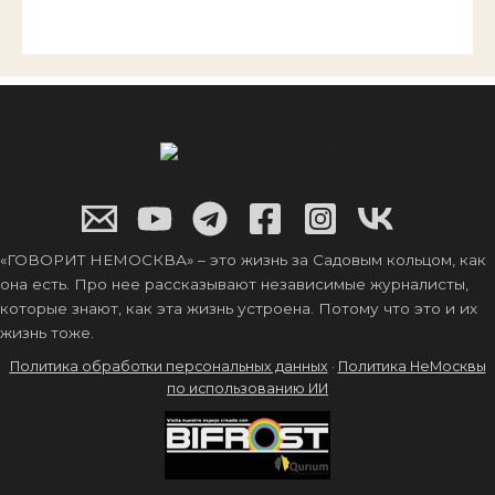
«ГОВОРИТ НЕМОСКВА» – это жизнь за Садовым кольцом, как
она есть. Про нее рассказывают независимые журналисты,
которые знают, как эта жизнь устроена. Потому что это и их
жизнь тоже.
Политика обработки персональных данных
·
Политика НеМосквы
по использованию ИИ