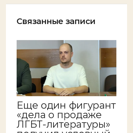
Связанные записи
Еще один фигурант
«дела о продаже
ЛГБТ-литературы»