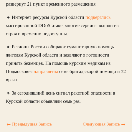
развернут 21 пункт временного размещения.
🔸 Интернет-ресурсы Курской области
подверглись
массированной DDoS-атаке, многие сервисы вышли из
строя и временно недоступны.
🔸 Регионы России собирают гуманитарную помощь
жителям Курской области и заявляют о готовности
принять беженцев. На помощь курским медикам из
Подмосковья
направлены
семь бригад скорой помощи и 22
врача.
🔸 За сегодняшний день сигнал ракетной опасности в
Курской области объявляли семь раз.
←
Предыдущая Запись
Следующая Запись
→