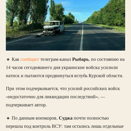
Рыбарь
🔸 Как
сообщает
телеграм-канал
, по состоянию на
14 часов сегодняшнего дня украинские войска усилили
натиск и пытаются продвинуться вглубь Курской области.
При этом подчеркивается, что усилий российских войск
«недостаточно для ликвидации последствий», —
подчеркивает автор.
Суджа
🔸 По данным военкоров,
почти полностью
перешла под контроль ВСУ: там остались лишь отдельные