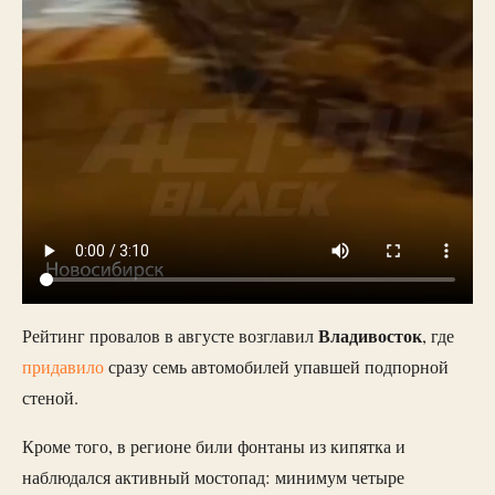
Владивосток
Рейтинг провалов в августе возглавил
, где
придавило
сразу семь автомобилей упавшей подпорной
стеной.
Кроме того, в регионе били фонтаны из кипятка и
наблюдался активный мостопад: минимум четыре