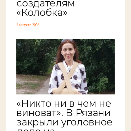
создателям
«Колобка»
8 августа 2026
«Никто ни в чем не
виноват». В Рязани
закрыли уголовное