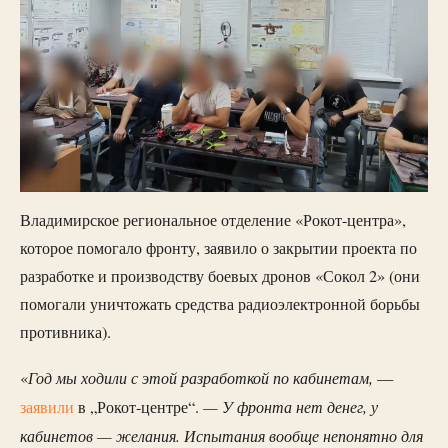
Владимирское региональное отделение «Рокот-центра»,
которое помогало фронту, заявило о закрытии проекта по
разработке и производству боевых дронов «Сокол 2» (они
помогали уничтожать средства радиоэлектронной борьбы
противника).
Год мы ходили с этой разработкой по кабинетам,
«
—
— У фронта нет денег, у
заявили
в „Рокот-центре“.
кабинетов — желания. Испытания вообще непонятно для