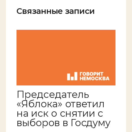
Связанные записи
Председатель
«Яблока» ответил
на иск о снятии с
выборов в Госдуму