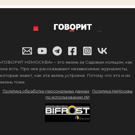
«ГОВОРИТ НЕМОСКВА» – это жизнь за Садовым кольцом, как
она есть. Про нее рассказывают независимые журналисты,
которые знают, как эта жизнь устроена. Потому что это и их
жизнь тоже.
Политика обработки персональных данных
·
Политика НеМосквы
по использованию ИИ