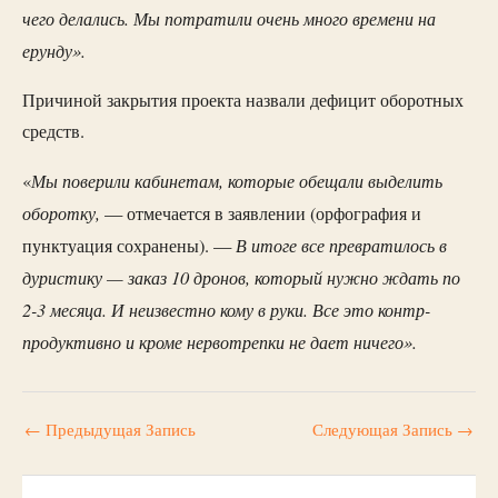
чего делались. Мы потратили очень много времени на
ерунду».
Причиной закрытия проекта назвали дефицит оборотных
средств.
Мы поверили кабинетам, которые обещали выделить
«
оборотку,
— отмечается в заявлении (орфография и
В итоге все превратилось в
пунктуация сохранены). —
дуристику — заказ 10 дронов, который нужно ждать по
2-3 месяца. И неизвестно кому в руки. Все это контр-
продуктивно и кроме нервотрепки не дает ничего».
←
Предыдущая Запись
Следующая Запись
→