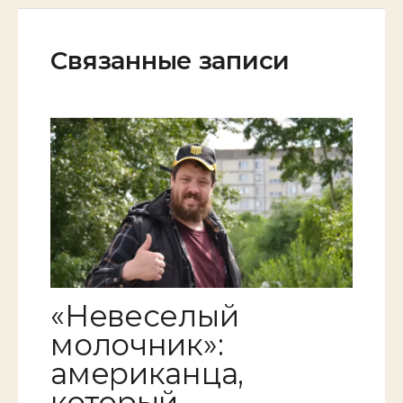
Связанные записи
«Невеселый
молочник»:
американца,
который