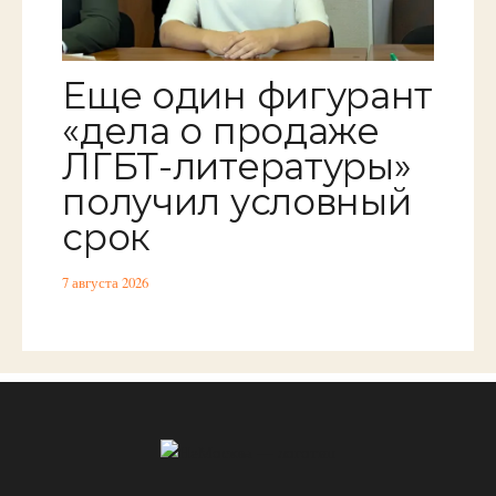
Еще один фигурант
«дела о продаже
ЛГБТ-литературы»
получил условный
срок
7 августа 2026