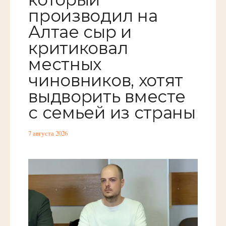
производил на
Алтае сыр и
критиковал
местных
чиновников, хотят
выдворить вместе
с семьей из страны
7 августа 2026