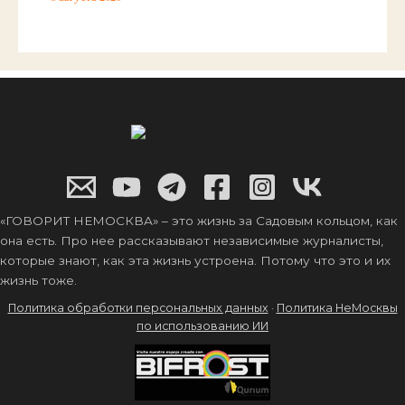
«ГОВОРИТ НЕМОСКВА» – это жизнь за Садовым кольцом, как
она есть. Про нее рассказывают независимые журналисты,
которые знают, как эта жизнь устроена. Потому что это и их
жизнь тоже.
Политика обработки персональных данных
·
Политика НеМосквы
по использованию ИИ