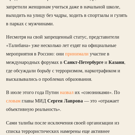
запретили женщинам учиться даже в начальной школе,
выходить на улицу без чадры, ходить в спортзалы и гулять
в парках с мужчинами.
Несмотря на свой запрещенный статус, представители
«Талибана» уже несколько лет ездят на официальные
мероприятия в Россию: они
принимали
участие в
Санкт-Петербурге
Казани
международных форумах в
и
,
где обсуждали борьбу с терроризмом, наркотрафиком и
высказывались о проблемах образования.
В июле этого года Путин
назвал
их «союзниками». По
Сергея Лаврова
словам
главы МИД
— это «отражает
объективную реальность».
Сами талибы после исключения своей организации из
списка террористических намерены еще активнее