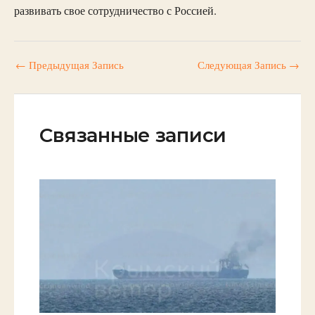
развивать свое сотрудничество с Россией.
←
Предыдущая Запись
Следующая Запись
→
Связанные записи