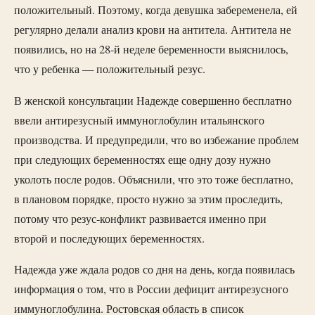
положительный. Поэтому, когда девушка забеременела, ей
регулярно делали анализ крови на антитела. Антитела не
появились, но на 28-й неделе беременности выяснилось,
что у ребенка — положительный резус.
В женской консультации Надежде совершенно бесплатно
ввели антирезусный иммуноглобулин итальянского
производства. И предупредили, что во избежание проблем
при следующих беременностях еще одну дозу нужно
уколоть после родов. Объяснили, что это тоже бесплатно,
в плановом порядке, просто нужно за этим проследить,
потому что резус-конфликт развивается именно при
второй и последующих беременностях.
Надежда уже ждала родов со дня на день, когда появилась
информация о том, что в России дефицит антирезусного
иммуноглобулина. Ростовская область в список