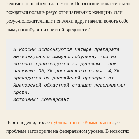
ведомство не объяснило. Что, в Пензенской области стало
рождаться больше резус-отрицательных женщин? Или
резус-положительные пензячки вдруг начали колоть себе
иммуноглобулин из чистой вредности?
В России используются четыре препарата 
антирезусного иммуноглобулина, три из 
которых производятся за рубежом — они 
занимают 95,7% российского рынка. 4,3% 
приходится на российский препарат от 
Ивановской областной станции переливания 
крови.
Источник: Коммерсант
Через неделю, после
публикации в «Коммерсанте»
, о
проблеме заговорили на федеральном уровне. В новостях