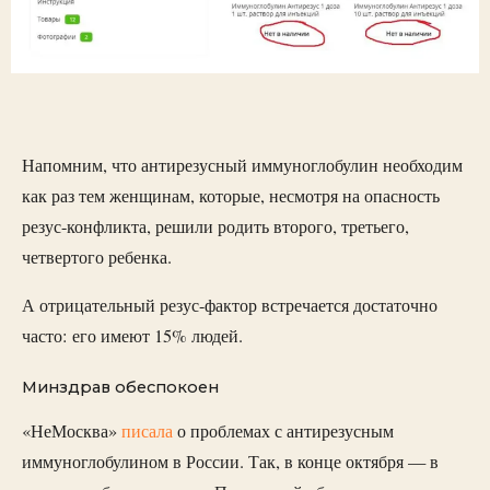
Напомним, что антирезусный иммуноглобулин необходим
как раз тем женщинам, которые, несмотря на опасность
резус-конфликта, решили родить второго, третьего,
четвертого ребенка.
А отрицательный резус-фактор встречается достаточно
часто: его имеют 15% людей.
Минздрав обеспокоен
«НеМосква»
писала
о проблемах с антирезусным
иммуноглобулином в России. Так, в конце октября — в