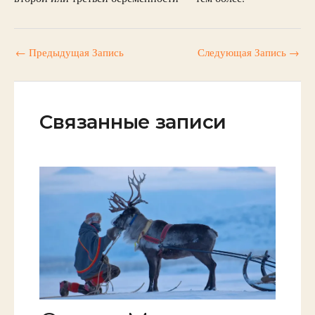
←
Предыдущая Запись
Следующая Запись
→
Связанные записи