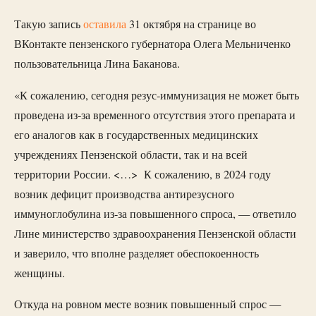
Такую запись
оставила
31 октября на странице во
ВКонтакте пензенского губернатора Олега Мельниченко
пользовательница Лина Баканова.
«К сожалению, сегодня резус-иммунизация не может быть
проведена из-за временного отсутствия этого препарата и
его аналогов как в государственных медицинских
учреждениях Пензенской области, так и на всей
территории России. <…> К сожалению, в 2024 году
возник дефицит производства антирезусного
иммуноглобулина из-за повышенного спроса, — ответило
Лине министерство здравоохранения Пензенской области
и заверило, что вполне разделяет обеспокоенность
женщины.
Откуда на ровном месте возник повышенный спрос —