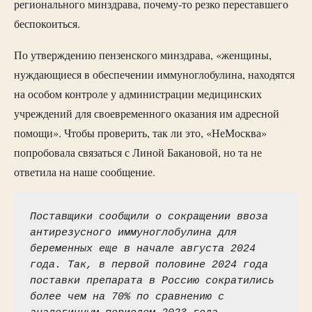
регионального минздрава, почему-то резко переставшего
беспокоиться.
По утверждению пензенского минздрава, «женщины,
нуждающиеся в обеспечении иммуноглобулина, находятся
на особом контроле у администрации медицинских
учреждений для своевременного оказания им адресной
помощи». Чтобы проверить, так ли это, «НеМосква»
попробовала связаться с Линой Бакановой, но та не
ответила на наше сообщение.
Поставщики сообщили о сокращении ввоза 
антирезусного иммуноглобулина для 
беременных еще в начале августа 2024 
года. Так, в первой половине 2024 года 
поставки препарата в Россию сократились 
более чем на 70% по сравнению с 