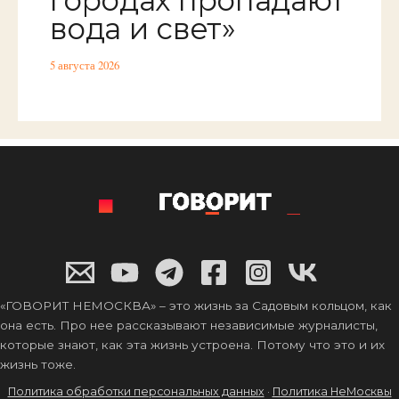
городах пропадают
вода и свет»
5 августа 2026
«ГОВОРИТ НЕМОСКВА» – это жизнь за Садовым кольцом, как
она есть. Про нее рассказывают независимые журналисты,
которые знают, как эта жизнь устроена. Потому что это и их
жизнь тоже.
Политика обработки персональных данных
·
Политика НеМосквы