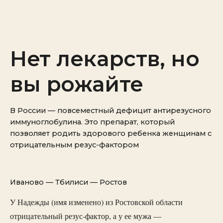
Нет лекарств, но
вы рожайте
В России — повсеместный дефицит антирезусного
иммуноглобулина. Это препарат, который
позволяет родить здорового ребенка женщинам с
отрицательным резус-фактором
Иваново — Тбилиси — Ростов
У Надежды (имя изменено) из Ростовской области
отрицательный резус-фактор, а у ее мужа —