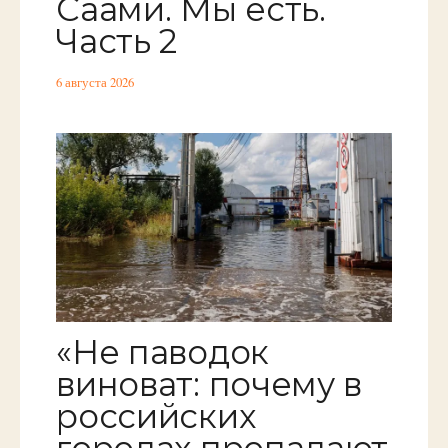
Саами. Мы есть.
Часть 2
6 августа 2026
«Не паводок
виноват: почему в
российских