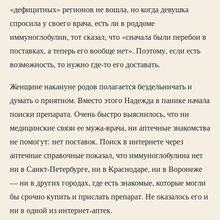
«дефицитных» регионов не вошла, но когда девушка
спросила у своего врача, есть ли в роддоме
иммуноглобулин, тот сказал, что «сначала были перебои в
поставках, а теперь его вообще нет». Поэтому, если есть
возможность, то нужно где-то его доставать.
Женщине накануне родов полагается бездельничать и
думать о приятном. Вместо этого Надежда в панике начала
поиски препарата. Очень быстро выяснилось, что ни
медицинские связи ее мужа-врача, ни аптечные знакомства
не помогут: нет поставок. Поиск в интернете через
аптечные справочные показал, что иммуноглобулина нет
ни в Санкт-Петербурге, ни в Краснодаре, ни в Воронеже
— ни в других городах, где есть знакомые, которые могли
бы срочно купить и прислать препарат. Не оказалось его и
ни в одной из интернет-аптек.