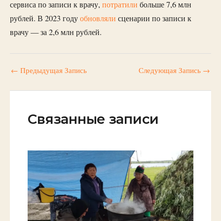
сервиса по записи к врачу,
потратили
больше 7,6 млн
рублей. В 2023 году
обновляли
сценарии по записи к
врачу — за 2,6 млн рублей.
←
Предыдущая Запись
Следующая Запись
→
Связанные записи