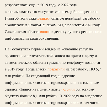
разрабатывать еще в 2019 году, с 2022 года
воспользоваться ею могут жители всех районов региона.
Глава области даже
делился
опытом новейшей разработки
с коллегами в Ямало-Ненецком АО, а по итогам 2020 года
Сахалинская область
вошла
в десятку лучших регионов по
цифровизации здравоохранения.
На Госзакупках первый тендер на «оказание услуг по
организации автоматической записи на прием к врачу и
автоматического обзвона граждан по телефону» появился
в 2019 году. Тогда власти
потратили
на разработку ПО 5,7
млн рублей. На следующий год внедрение
информационных систем в здравоохранении в том числе
сервиса «Запись на прием к врачу»
стоили
областному
бюджету больше 8,1 млн рублей. В 2022 году на внедрение
информационных систем в здравоохранение, в том числе