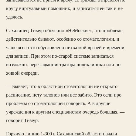
кругу виртуальный помощник, и записаться ей так и не
удалось.
Сахалинец Тимур объяснил «НеМоскве», что проблемы
действительно бывают, особенно со стоматологами, и
чаще всего это обусловлено нехваткой врачей и времени
для записи. При этом по-старой системе записаться
возможно: через администратора поликлиники или по
живой очереди.
— Бывает, что в областной стоматологии не открыто
расписание, нету талонов или все забито. Это если про
проблемы со стоматологией говорить. А в другие
учреждения к другим специалистам очередь большая, —
говорит Тимур.
Горячую линию 1-300 в Сахалинской области начали