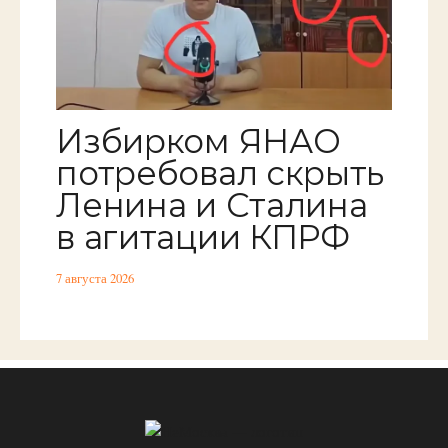
Избирком ЯНАО
потребовал скрыть
Ленина и Сталина
в агитации КПРФ
7 августа 2026