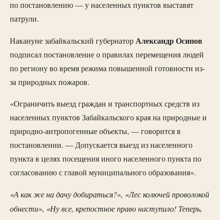
по постановлению — у населенных пунктов выставят
патрули.
Александр Осипов
Накануне забайкальский губернатор
подписал постановление о правилах перемещения людей
по региону во время режима повышенной готовности из-
за природных пожаров.
«Ограничить выезд граждан и транспортных средств из
населенных пунктов Забайкальского края на природные и
природно-антропогенные объекты, — говорится в
постановлении. — Допускается выезд из населенного
пункта в целях посещения иного населенного пункта по
согласованию с главой муниципального образования».
«А как же на дачу добираться?», «Лес колючей проволокой
обнести», «Ну все, крепостное право наступило! Теперь,