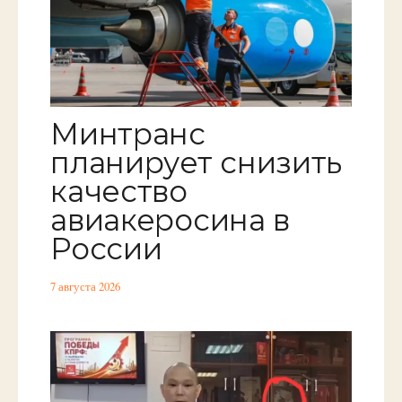
Минтранс
планирует снизить
качество
авиакеросина в
России
7 августа 2026