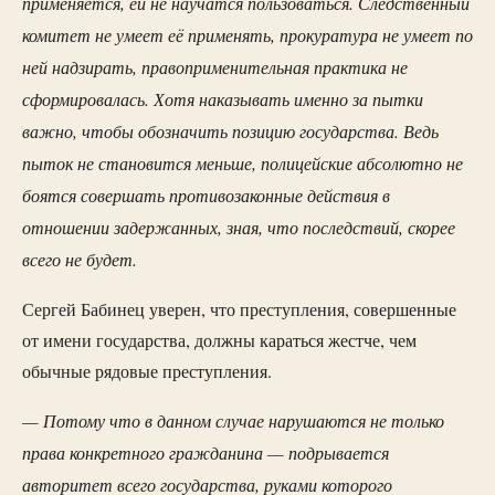
применяется, ей не научатся пользоваться. Следственный
комитет не умеет её применять, прокуратура не умеет по
ней надзирать, правоприменительная практика не
сформировалась. Хотя наказывать именно за пытки
важно, чтобы обозначить позицию государства. Ведь
пыток не становится меньше, полицейские абсолютно не
боятся совершать противозаконные действия в
отношении задержанных, зная, что последствий, скорее
всего не будет.
Сергей Бабинец уверен, что преступления, совершенные
от имени государства, должны караться жестче, чем
обычные рядовые преступления.
— Потому что в данном случае нарушаются не только
права конкретного гражданина — подрывается
авторитет всего государства, руками которого