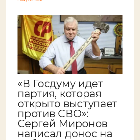
«В Госдуму идет
партия, которая
открыто выступает
против СВО»:
Сергей Миронов
написал донос на