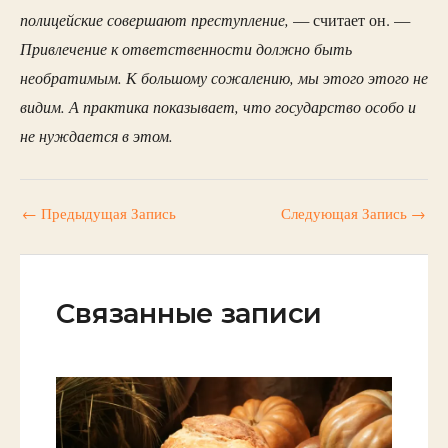
полицейские совершают преступление,
— считает он. —
Привлечение к ответственности должно быть
необратимым. К большому сожалению, мы этого этого не
видим. А практика показывает, что государство особо и
не нуждается в этом.
←
Предыдущая Запись
Следующая Запись
→
Связанные записи