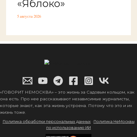
«Яблоко»
5 августа 2026
«ГОВОРИТ НЕМОСКВА» – это жизнь за Садовым кольцом, как
она есть. Про нее рассказывают независимые журналисты,
которые знают, как эта жизнь устроена. Потому что это и их
жизнь тоже.
Политика обработки персональных данных
·
Политика НеМосквы
по использованию ИИ