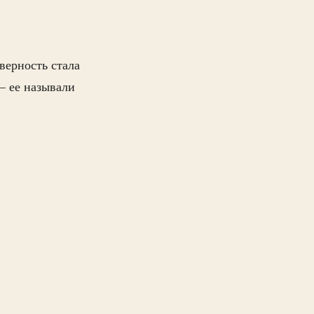
верность стала
— ее называли