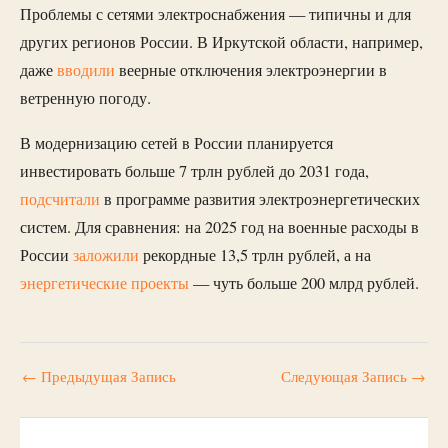
Проблемы с сетями электроснабжения — типичны и для
других регионов России. В Иркутской области, например,
даже
вводили
веерные отключения электроэнергии в
ветренную погоду.
В модернизацию сетей в России планируется
инвестировать больше 7 трлн рублей до 2031 года,
подсчитали
в программе развития электроэнергетических
систем. Для сравнения: на 2025 год на военные расходы в
России
заложили
рекордные 13,5 трлн рублей, а на
энергетические проекты
— чуть больше 200 млрд рублей.
←
Предыдущая Запись
Следующая Запись
→