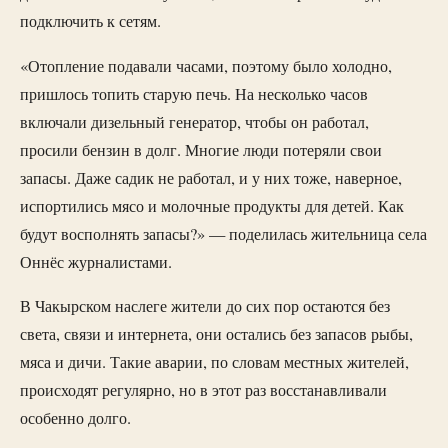
подключить к сетям.
«Отопление подавали часами, поэтому было холодно,
пришлось топить старую печь. На несколько часов
включали дизельный генератор, чтобы он работал,
просили бензин в долг. Многие люди потеряли свои
запасы. Даже садик не работал, и у них тоже, наверное,
испортились мясо и молочные продукты для детей. Как
будут восполнять запасы?» — поделилась жительница села
Оннёс журналистами.
В Чакырском наслеге жители до сих пор остаются без
света, связи и интернета, они остались без запасов рыбы,
мяса и дичи. Такие аварии, по словам местных жителей,
происходят регулярно, но в этот раз восстанавливали
особенно долго.