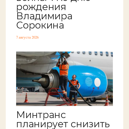
рождения
Владимира
Сорокина
7 августа 2026
Минтранс
планирует снизить