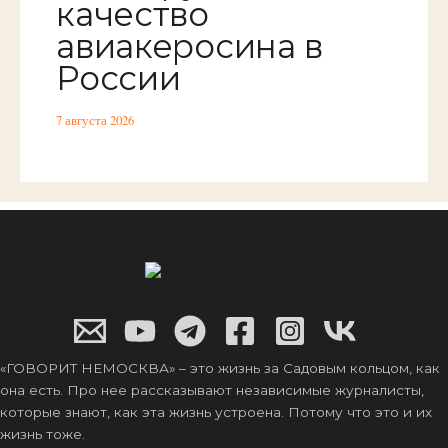
качество
авиакеросина в
России
7 августа 2026
«ГОВОРИТ НЕМОСКВА» – это жизнь за Садовым кольцом, как
она есть. Про нее рассказывают независимые журналисты,
которые знают, как эта жизнь устроена. Потому что это и их
жизнь тоже.