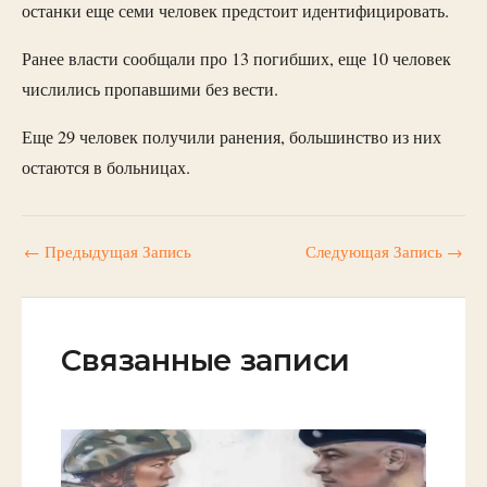
останки еще семи человек предстоит идентифицировать.
Ранее власти сообщали про 13 погибших, еще 10 человек
числились пропавшими без вести.
Еще 29 человек получили ранения, большинство из них
остаются в больницах.
←
Предыдущая Запись
Следующая Запись
→
Связанные записи