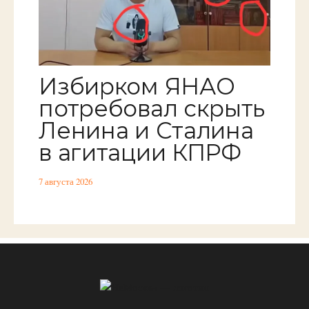
Избирком ЯНАО
потребовал скрыть
Ленина и Сталина
в агитации КПРФ
7 августа 2026