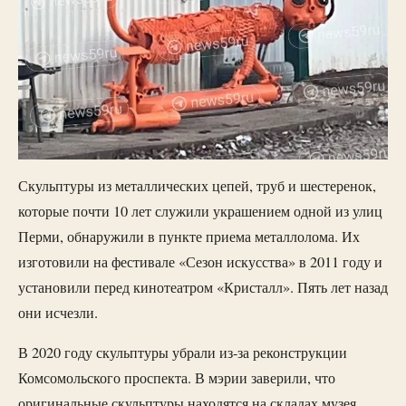
Скульптуры из металлических цепей, труб и шестеренок,
которые почти 10 лет служили украшением одной из улиц
Перми, обнаружили в пункте приема металлолома. Их
изготовили на фестивале «Сезон искусства» в 2011 году и
установили перед кинотеатром «Кристалл». Пять лет назад
они исчезли.
В 2020 году скульптуры убрали из-за реконструкции
Комсомольского проспекта. В мэрии заверили, что
оригинальные скульптуры находятся на складах музея