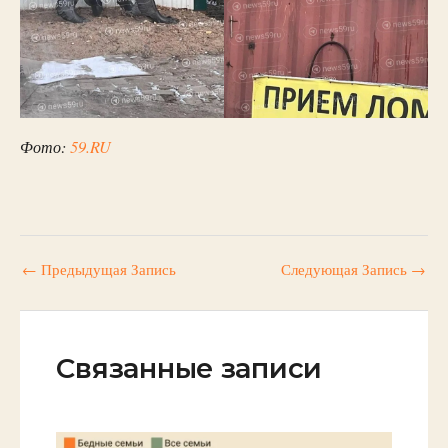
Фото:
59.RU
←
Предыдущая Запись
Следующая Запись
→
Связанные записи