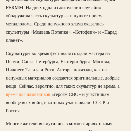
PERMM. На днях одна из жительниц случайно
обнаружила часть скульптур — в пункте приема
металлолома. Среди ненужного хлама оказались
скульптуры «Медведь Потапка», «Котофеич» и «Парад
планет».
Скульптуры во время фестиваля создали мастера из
Перми, Санкт-Петербурга, Екатеринбурга, Москвы,
Нижнего Тагила и Риги. Авторы показали, как из
ненужных материалов создаются оригинальные, добрые
вещи. Сейчас, вероятно, для таких скульптур не время, а
время для памятников
«героям СВО» и участникам
вообще всех войн, в которых участвовали СССР и
Россия.
Многие жители возмутились в комментариях такому