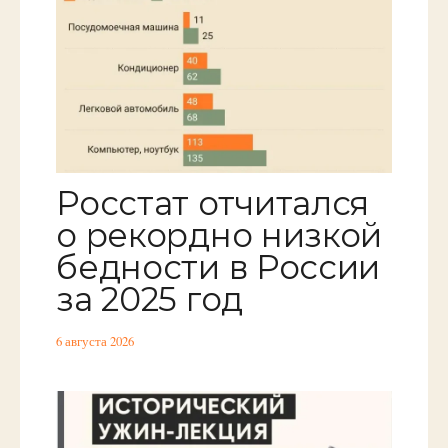
Росстат отчитался
о рекордно низкой
бедности в России
за 2025 год
6 августа 2026