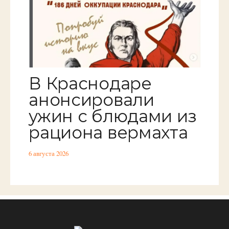
В Краснодаре
анонсировали
ужин с блюдами из
рациона вермахта
6 августа 2026