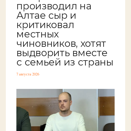
производил на
Алтае сыр и
критиковал
местных
чиновников, хотят
выдворить вместе
с семьей из страны
7 августа 2026