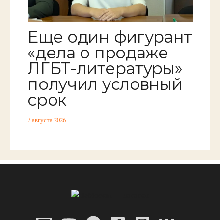
Еще один фигурант
«дела о продаже
ЛГБТ-литературы»
получил условный
срок
7 августа 2026