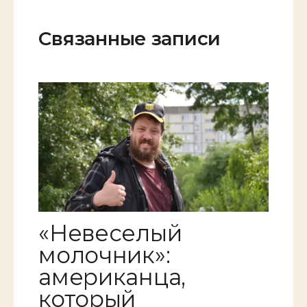
Связанные записи
«Невеселый
молочник»:
американца,
который