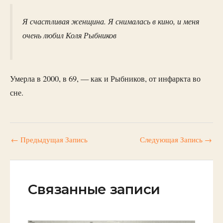
Я счастливая женщина. Я снималась в кино, и меня
очень любил Коля Рыбников
Умерла в 2000, в 69, — как и Рыбников, от инфаркта во
сне.
←
Предыдущая Запись
Следующая Запись
→
Связанные записи