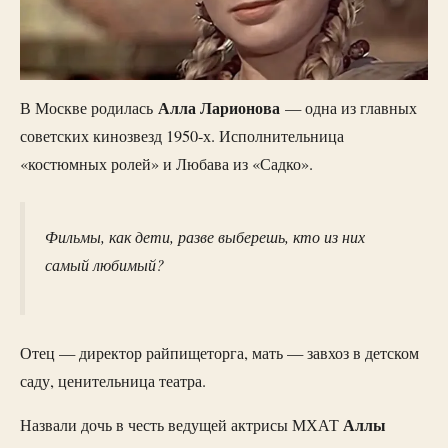
Алла Ларионова
В Москве родилась
— одна из главных
советских кинозвезд 1950-х. Исполнительница
«костюмных ролей» и Любава из «Садко».
Фильмы, как дети, разве выберешь, кто из них
самый любимый?
Отец — директор райпищеторга, мать — завхоз в детском
саду, ценительница театра.
Аллы
Назвали дочь в честь ведущей актрисы МХАТ