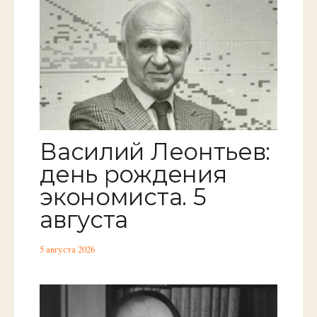
Василий Леонтьев:
день рождения
экономиста. 5
августа
5 августа 2026