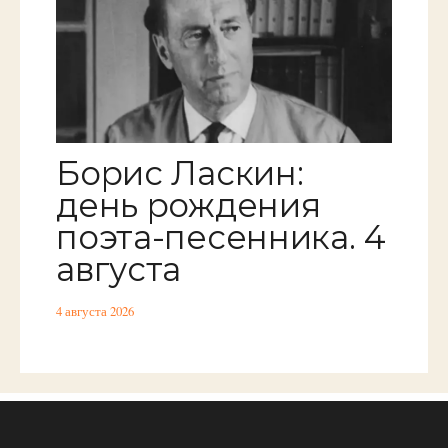
Борис Ласкин:
день рождения
поэта-песенника. 4
августа
4 августа 2026