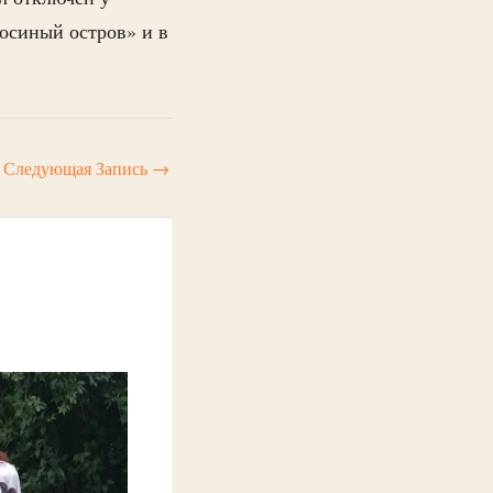
осиный остров» и в
Следующая Запись
→