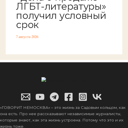
ЛГБТ-литературы»
получил условный
срок
7 августа 2026
«ГОВОРИТ НЕМОСКВА» – это жизнь за Садовым кольцом, как
она есть. Про нее рассказывают независимые журналисты,
которые знают, как эта жизнь устроена. Потому что это и их
жизнь тоже.