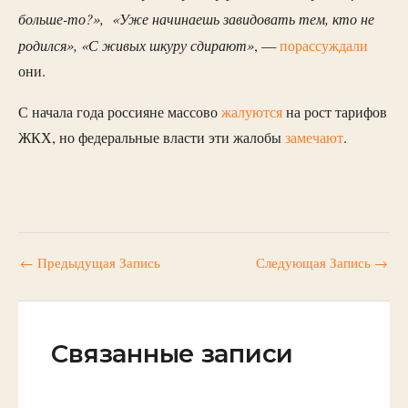
больше-то?», «Уже начинаешь завидовать тем, кто не
родился», «С живых шкуру сдирают»
, —
порассуждали
они.
С начала года россияне массово
жалуются
на рост тарифов
ЖКХ, но федеральные власти эти жалобы
замечают
.
←
Предыдущая Запись
Следующая Запись
→
Связанные записи