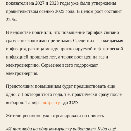
показатели на 2027 и 2028 годы уже были утверждены
правительством осенью 2025 года. В целом рост составит
22 %.
В ведомстве пояснили, что повышение тарифов связано
сразу с несколькими причинами. Среди них — ожидаемая
инфляция, разница между прогнозируемой и фактической
инфляцией прошлых лет, а также рост цен на газ и
электроэнергию. Серьезнее всего подорожает
электроэнергия.
Предстоящим повышениям будет предшествовать еще
одно, с 1 октября этого года, т.е. практически сразу после
до 22%
выборов. Тарифы
возрастут
.
Жители регионов уже отреагировали на новость.
«И так люди на одну коммуналку работают! Куда ещё