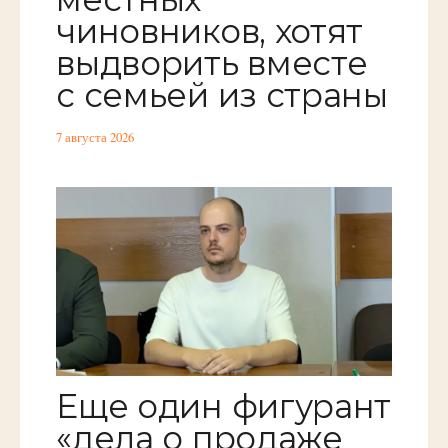
чиновников, хотят
выдворить вместе
с семьей из страны
7 августа 2026
Еще один фигурант
«дела о продаже