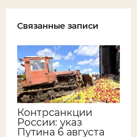
Связанные записи
Контрсанкции
России: указ
Путина 6 августа