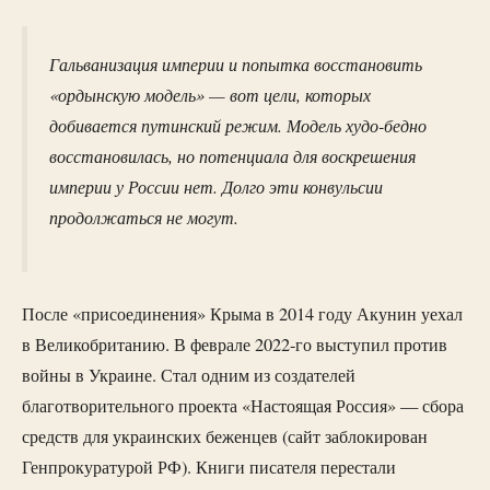
Гальванизация империи и попытка восстановить
«ордынскую модель» — вот цели, которых
добивается путинский режим. Модель худо-бедно
восстановилась, но потенциала для воскрешения
империи у России нет. Долго эти конвульсии
продолжаться не могут.
После «присоединения» Крыма в 2014 году Акунин уехал
в Великобританию. В феврале 2022-го выступил против
войны в Украине. Стал одним из создателей
благотворительного проекта «Настоящая Россия» — сбора
средств для украинских беженцев (сайт заблокирован
Генпрокуратурой РФ). Книги писателя перестали