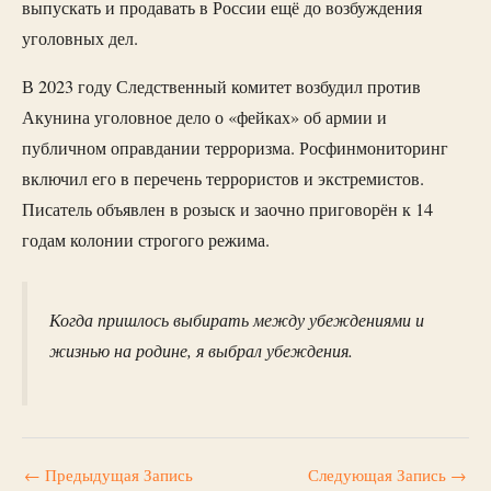
выпускать и продавать в России ещё до возбуждения
уголовных дел.
В 2023 году Следственный комитет возбудил против
Акунина уголовное дело о «фейках» об армии и
публичном оправдании терроризма. Росфинмониторинг
включил его в перечень террористов и экстремистов.
Писатель объявлен в розыск и заочно приговорён к 14
годам колонии строгого режима.
Когда пришлось выбирать между убеждениями и
жизнью на родине, я выбрал убеждения.
←
Предыдущая Запись
Следующая Запись
→