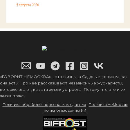
5 августа 2026
«ГОВОРИТ НЕМОСКВА» – это жизнь за Садовым кольцом, как
она есть. Про нее рассказывают независимые журналисты,
которые знают, как эта жизнь устроена. Потому что это и их
жизнь тоже.
Политика обработки персональных данных
·
Политика НеМосквы
по использованию ИИ