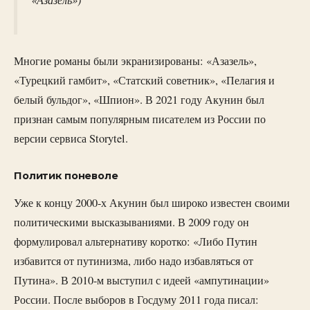
Многие романы были экранизированы: «Азазель»,
«Турецкий гамбит», «Статский советник», «Пелагия и
белый бульдог», «Шпион». В 2021 году Акунин был
признан самым популярным писателем из России по
версии сервиса Storytel.
Политик поневоле
Уже к концу 2000-х Акунин был широко известен своими
политическими высказываниями. В 2009 году он
формулировал альтернативу коротко: «Либо Путин
избавится от путинизма, либо надо избавляться от
Путина». В 2010-м выступил с идеей «ампутинации»
России. После выборов в Госдуму 2011 года писал: