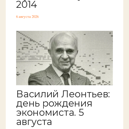
2014
6 августа 2026
Василий Леонтьев:
день рождения
экономиста. 5
августа