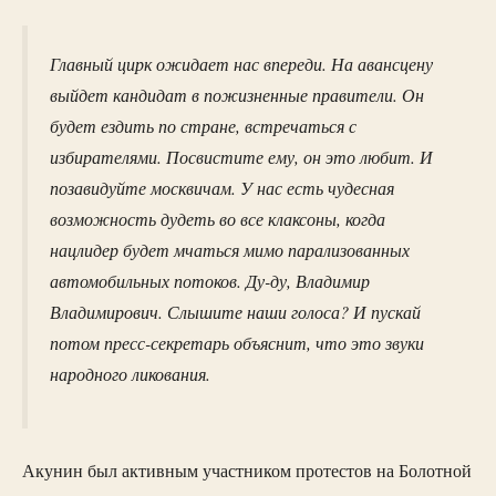
Главный цирк ожидает нас впереди. На авансцену
выйдет кандидат в пожизненные правители. Он
будет ездить по стране, встречаться с
избирателями. Посвистите ему, он это любит. И
позавидуйте москвичам. У нас есть чудесная
возможность дудеть во все клаксоны, когда
нацлидер будет мчаться мимо парализованных
автомобильных потоков. Ду-ду, Владимир
Владимирович. Слышите наши голоса? И пускай
потом пресс-секретарь объяснит, что это звуки
народного ликования.
Акунин был активным участником протестов на Болотной