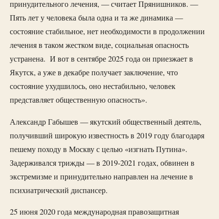
принудительного лечения, — считает Прянишников. —
Пять лет у человека была одна и та же динамика —
состояние стабильное, нет необходимости в продолжении
лечения в таком жестком виде, социальная опасность
устранена. И вот в сентябре 2025 года он приезжает в
Якутск, а уже в декабре получает заключение, что
состояние ухудшилось, оно нестабильно, человек
представляет общественную опасность».
Александр Габышев — якутский общественный деятель,
получивший широкую известность в 2019 году благодаря
пешему походу в Москву с целью «изгнать Путина».
Задерживался трижды — в 2019-2021 годах, обвинен в
экстремизме и принудительно направлен на лечение в
психиатрический диспансер.
25 июня 2020 года международная правозащитная