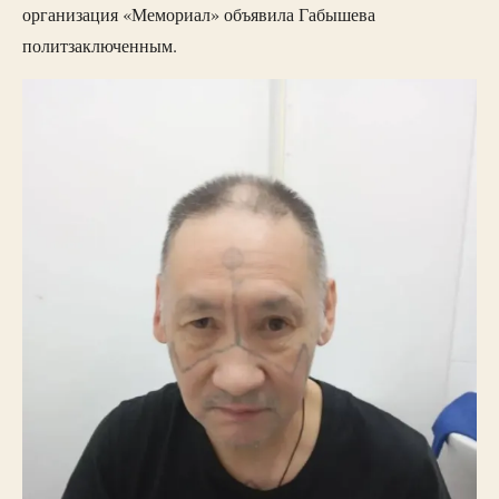
организация «Мемориал» объявила Габышева
политзаключенным.