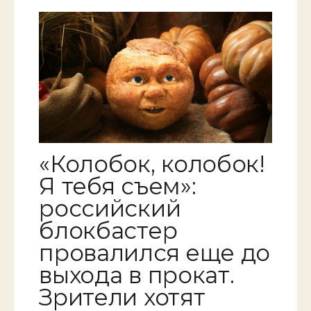
«Колобок, колобок!
Я тебя съем»:
российский
блокбастер
провалился еще до
выхода в прокат.
Зрители хотят