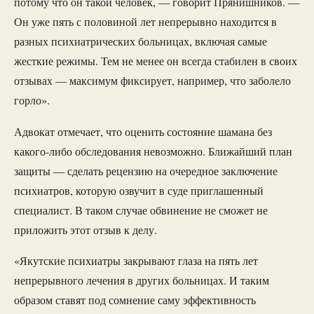
потому что он такой человек, — говорит Прянишников. —
Он уже пять с половиной лет непрерывно находится в
разных психиатрических больницах, включая самые
жесткие режимы. Тем не менее он всегда стабилен в своих
отзывах — максимум фиксирует, например, что заболело
горло».
Адвокат отмечает, что оценить состояние шамана без
какого-либо обследования невозможно. Ближайший план
защиты — сделать рецензию на очередное заключение
психиатров, которую озвучит в суде приглашенный
специалист. В таком случае обвинение не сможет не
приложить этот отзыв к делу.
«Якутские психиатры закрывают глаза на пять лет
непрерывного лечения в других больницах. И таким
образом ставят под сомнение саму эффективность