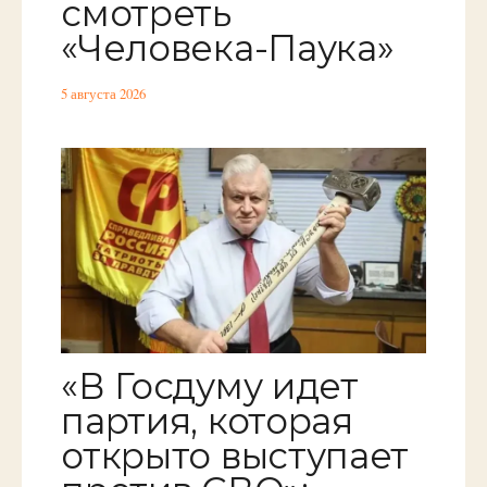
смотреть
«Человека-Паука»
5 августа 2026
«В Госдуму идет
партия, которая
открыто выступает