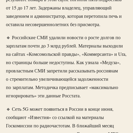
от 15 до 17 лет. Задержаны владелец, управляющий
заведением и администратор, которая перетопила печь и
оставила несовершеннолетних без присмотра.
🔹 Российские СМИ удалили новости о росте долгов по
зарплатам почти до 3 млрд рублей. Материалы выходили
на сайтах «Комсомольской правды», «Коммерсанта» и Ura,
но страницы больше недоступны. Как узнала «Медуза»,
провластным СМИ запретили рассказывать россиянам
о стремительно увеличивающейся задолженности
по зарплатам. Методичка предписывает «максимально
игнорировать» эти данные Росстата.
🔹 Сеть 5G может появиться в России в конце июня,
сообщают «Известия» со ссылкой на материалы
Госкомиссии по радиочастотам. В ближайший месяц