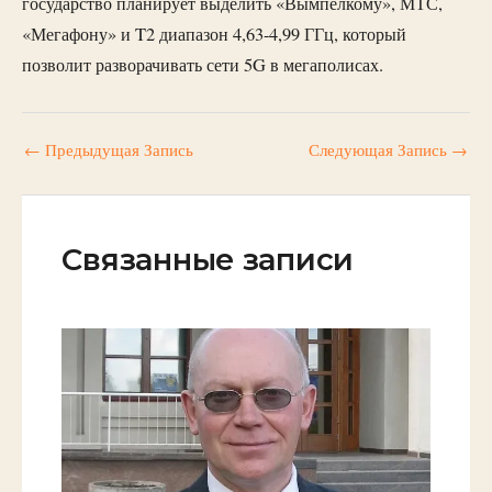
государство планирует выделить «Вымпелкому», МТС,
«Мегафону» и T2 диапазон 4,63-4,99 ГГц, который
позволит разворачивать сети 5G в мегаполисах.
←
Предыдущая Запись
Следующая Запись
→
Связанные записи