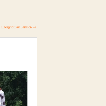
Следующая Запись
→