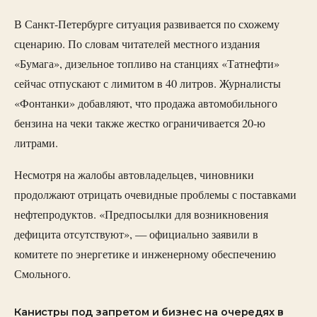
В Санкт-Петербурге ситуация развивается по схожему
сценарию. По словам читателей местного издания
«Бумага», дизельное топливо на станциях «Татнефти»
сейчас отпускают с лимитом в 40 литров. Журналисты
«Фонтанки» добавляют, что продажа автомобильного
бензина на чеки также жестко ограничивается 20-ю
литрами.
Несмотря на жалобы автовладельцев, чиновники
продолжают отрицать очевидные проблемы с поставками
нефтепродуктов. «Предпосылки для возникновения
дефицита отсутствуют», — официально заявили в
комитете по энергетике и инженерному обеспечению
Смольного.
Канистры под запретом и бизнес на очередях в