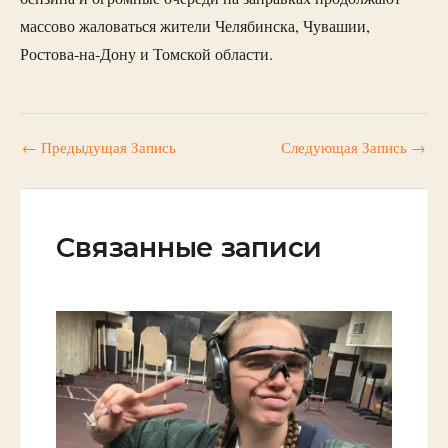
массово жаловаться жители Челябинска, Чувашии,
Ростова-на-Дону и Томской области.
←
Предыдущая Запись
Следующая Запись
→
Связанные записи