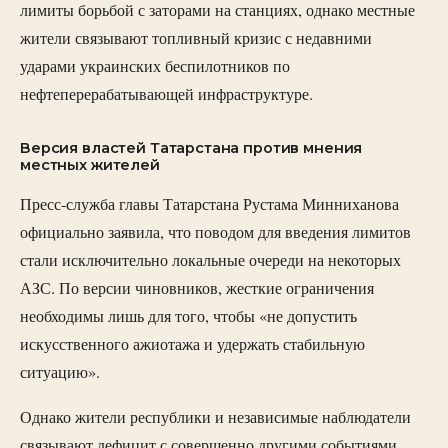
лимиты борьбой с заторами на станциях, однако местные
жители связывают топливный кризис с недавними
ударами украинских беспилотников по
нефтеперерабатывающей инфраструктуре.
Версия властей Татарстана против мнения
местных жителей
Пресс-служба главы Татарстана Рустама Минниханова
официально заявила, что поводом для введения лимитов
стали исключительно локальные очереди на некоторых
АЗС. По версии чиновников, жесткие ограничения
необходимы лишь для того, чтобы «не допустить
искусственного ажиотажа и удержать стабильную
ситуацию».
Однако жители республики и независимые наблюдатели
связывают дефицит с совершенно другими событиями.