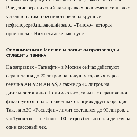
Введение ограничений на заправках по времени совпало с
успешной атакой беспилотников на крупный
нефтеперерабатывающий завод «Танеко», которая
произошла в Нижнекамске накануне.
Ограничения в Москве и попытки пропаганды
сгладить панику
На заправках «Татнефти» в Москве сейчас действуют
ограничения до 20 литров на покупку ходовых марок
бензина АИ-92 и АИ-95, а также до 40 литров на
дизельное топливо. Помимо этого, скрытые ограничения
фиксируются и на заправочных станциях других брендов.
Так, на АЗС «Роснефти» лимит составляет до 90 литров, а
у «Лукойла» — не более 100 литров бензина или дизеля на
один кассовый чек.