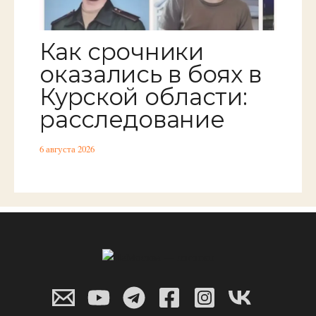
Как срочники
оказались в боях в
Курской области:
расследование
6 августа 2026