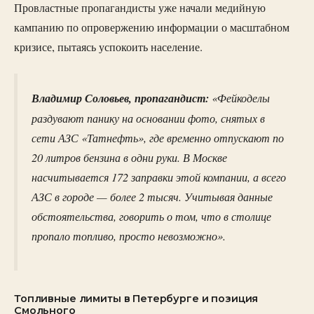
Провластные пропагандисты уже начали медийную
кампанию по опровержению информации о масштабном
кризисе, пытаясь успокоить население.
Владимир Соловьев, пропагандист:
«Фейкоделы
раздувают панику на основании фото, снятых в
сети АЗС «Татнефть», где временно отпускают по
20 литров бензина в одни руки. В Москве
насчитывается 172 заправки этой компании, а всего
АЗС в городе — более 2 тысяч. Учитывая данные
обстоятельства, говорить о том, что в столице
пропало топливо, просто невозможно».
Топливные лимиты в Петербурге и позиция
Смольного