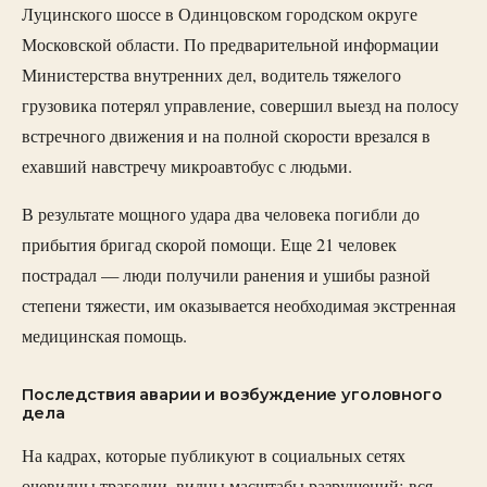
Луцинского шоссе в Одинцовском городском округе
Московской области. По предварительной информации
Министерства внутренних дел, водитель тяжелого
грузовика потерял управление, совершил выезд на полосу
встречного движения и на полной скорости врезался в
ехавший навстречу микроавтобус с людьми.
В результате мощного удара два человека погибли до
прибытия бригад скорой помощи. Еще 21 человек
пострадал — люди получили ранения и ушибы разной
степени тяжести, им оказывается необходимая экстренная
медицинская помощь.
Последствия аварии и возбуждение уголовного
дела
На кадрах, которые публикуют в социальных сетях
очевидцы трагедии, видны масштабы разрушений: вся