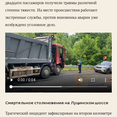
двадцати пассажиров получили травмы различной
степени тяжести. На месте происшествия работают
экстренные службы, против виновника аварии уже
возбуждено уголовное дело.
Смертельное столкновение на Луцинском шоссе
Трагический инцидент зафиксирован на втором километре