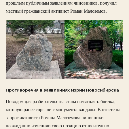
прошлым публичным заявлениям чиновников, получил
местный гражданский активист Роман Малоземов.
Противоречия в заявлениях мэрии Новосибирска
Поводом для разбирательства стала памятная табличка,
которую ранее сорвали с монумента вандалы. В ответе на
запрос активиста Романа Малоземова чиновники
неожиданно изменили свою позицию относительно