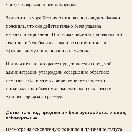
статуса поврежденного мемориала.
Заместитель мэра Ксения Антонова по поводу таблички
пояснила, что она действительно была удалена
несанкционированно. При этом чиновница добавила, что
текст на ней якобы изначально не соответствовал
официальному наименованию памятника.
Примечательно, что ранее представители городской
администрации утверждали совершенно обратное:
памятная табличка восстановлению не подлежит,
поскольку сам объект уже окончательно исключен из
единого городского реестра.
Демонтаж под предлогом благоустройства и след
«Мемориала»
Несмотря на обновленную позицию и признание статуса