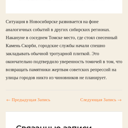
Ситуация в Новосибирске развивается на фоне
аналогичных событий в других сибирских регионах.
Накануне в соседнем Томске место, где стоял снесенный
Камень Скорби, городские службы начали спешно
закладывать обычной тротуарной плиткой. Это
окончательно подтвердило уверенность томичей в том, что
возвращать памятники жертвам советских репрессий на
улицы городов никто из чиновников не планирует.
←
Предыдущая Запись
Следующая Запись
→