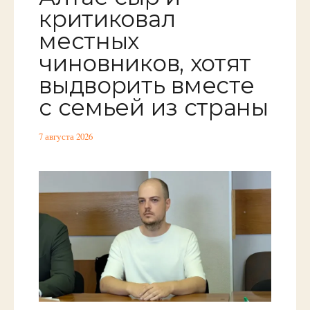
критиковал
местных
чиновников, хотят
выдворить вместе
с семьей из страны
7 августа 2026