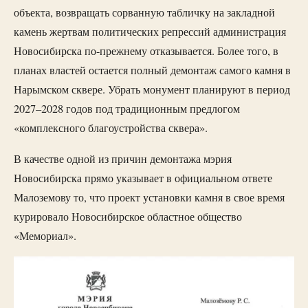
объекта, возвращать сорванную табличку на закладной
камень жертвам политических репрессий администрация
Новосибирска по-прежнему отказывается. Более того, в
планах властей остается полный демонтаж самого камня в
Нарымском сквере. Убрать монумент планируют в период
2027–2028 годов под традиционным предлогом
«комплексного благоустройства сквера».
В качестве одной из причин демонтажа мэрия
Новосибирска прямо указывает в официальном ответе
Малоземову то, что проект установки камня в свое время
курировало Новосибирское областное общество
«Мемориал».