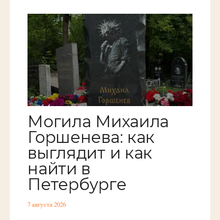
Могила Михаила
Горшенева: как
выглядит и как
найти в
Петербурге
7 августа 2026