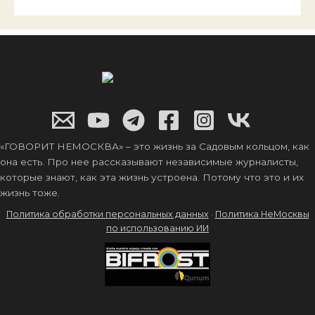
«ГОВОРИТ НЕМОСКВА» – это жизнь за Садовым кольцом, как
она есть. Про нее рассказывают независимые журналисты,
которые знают, как эта жизнь устроена. Потому что это и их
жизнь тоже.
Политика обработки персональных данных
·
Политика НеМосквы
по использованию ИИ