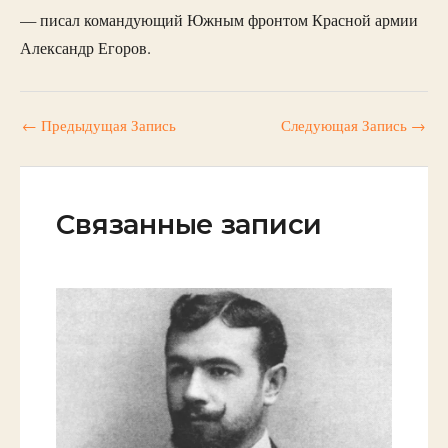
— писал командующий Южным фронтом Красной армии
Александр Егоров.
←
Предыдущая Запись
Следующая Запись
→
Связанные записи