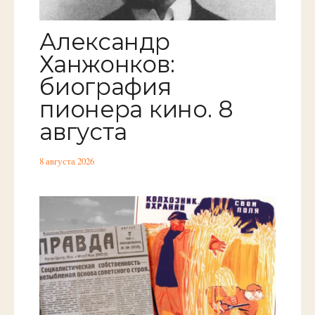
Александр
Ханжонков:
биография
пионера кино. 8
августа
8 августа 2026