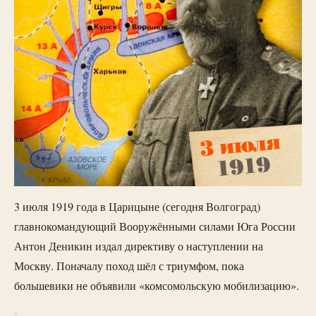
3 июля 1919 года в Царицыне (сегодня Волгоград)
главнокомандующий Вооружёнными силами Юга России
Антон Деникин издал директиву о наступлении на
Москву. Поначалу поход шёл с триумфом, пока
большевики не объявили «комсомольскую мобилизацию».