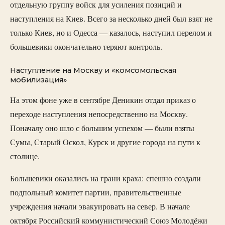
отдельную группу войск для усиления позиций и
наступления на Киев. Всего за несколько дней был взят не
только Киев, но и Одесса — казалось, наступил перелом и
большевики окончательно теряют контроль.
Наступление на Москву и «комсомольская
мобилизация»
На этом фоне уже в сентябре Деникин отдал приказ о
переходе наступления непосредственно на Москву.
Поначалу оно шло с большим успехом — были взяты
Сумы, Старый Оскол, Курск и другие города на пути к
столице.
Большевики оказались на грани краха: спешно создали
подпольный комитет партии, правительственные
учреждения начали эвакуировать на север. В начале
октября Российский коммунистический Союз Молодёжи