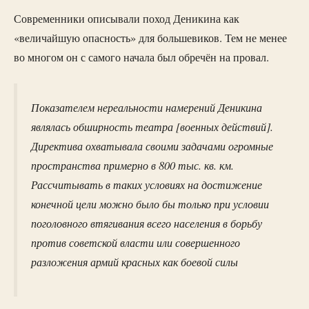
Современники описывали поход Деникина как
«величайшую опасность» для большевиков. Тем не менее
во многом он с самого начала был обречён на провал.
Показателем нереальности намерений Деникина
являлась обширность театра [военных действий].
Директива охватывала своими задачами огромные
пространства примерно в 800 тыс. кв. км.
Рассчитывать в таких условиях на достижение
конечной цели можно было бы только при условии
поголовного втягивания всего населения в борьбу
против советской власти или совершенного
разложения армий красных как боевой силы