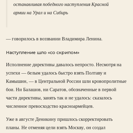
останавливая победного наступления Красной
армии на Урал и на Сибирь
— говорилось в воззвании Владимира Ленина.
Наступление шло «со скрипом»
Исполнение директивы давалось непросто. Несмотря на
успехи — белым удалось быстро взять Полтаву и
Камышин, — в Центральной России шли кровопролитные
бои. Ни Балашов, ни Саратов, обозначенные в первой
части директивы, занять так и не удалось: сказалось
численное превосходство красноармейцев.
Уже в августе Деникину пришлось скорректировать
планы. Не отменяя цели взять Москву, он создал