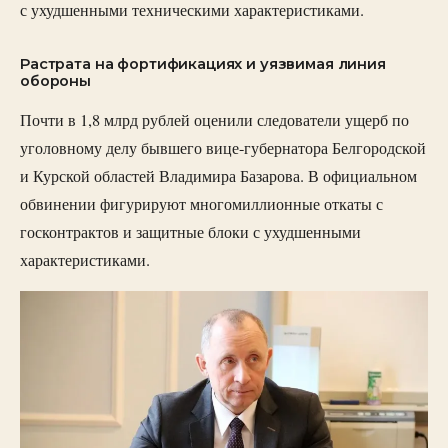
с ухудшенными техническими характеристиками.
Растрата на фортификациях и уязвимая линия
обороны
Почти в 1,8 млрд рублей оценили следователи ущерб по
уголовному делу бывшего вице-губернатора Белгородской
и Курской областей Владимира Базарова. В официальном
обвинении фигурируют многомиллионные откаты с
госконтрактов и защитные блоки с ухудшенными
характеристиками.