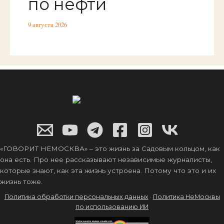
по нефти
9 августа 2026
«ГОВОРИТ НЕМОСКВА» – это жизнь за Садовым кольцом, как
она есть. Про нее рассказывают независимые журналисты,
которые знают, как эта жизнь устроена. Потому что это и их
жизнь тоже.
Политика обработки персональных данных
·
Политика НеМосквы
по использованию ИИ