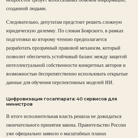
созданной людьми.
Следовательно, депутатам предстоит решить сложную
юридическую дилемму. По словам Боярского, в рамках
подготовки ко второму чтению предполагается
разработать прозрачный правовой механизм, который
позволит обеспечить устойчивый баланс между защитой
интеллектуальной собственности конкретных авторов и
возможностью беспрепятственно использовать открытые
данные для обучения перспективных моделей ИИ.
Цифровизация госаппарата: 40 сервисов для
министров
В итоге исполнительная власть решила не дожидаться
окончательного принятия закона. Правительство России
уже официально заявило о масштабных планах