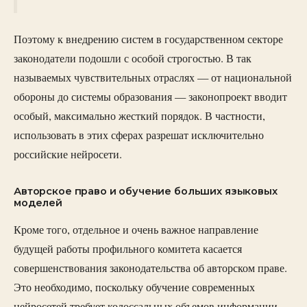
Поэтому к внедрению систем в государственном секторе
законодатели подошли с особой строгостью. В так
называемых чувствительных отраслях — от национальной
обороны до системы образования — законопроект вводит
особый, максимально жесткий порядок. В частности,
использовать в этих сферах разрешат исключительно
российские нейросети.
Авторское право и обучение больших языковых
моделей
Кроме того, отдельное и очень важное направление
будущей работы профильного комитета касается
совершенствования законодательства об авторском праве.
Это необходимо, поскольку обучение современных
нейросетей требует колоссальных объемов информации,