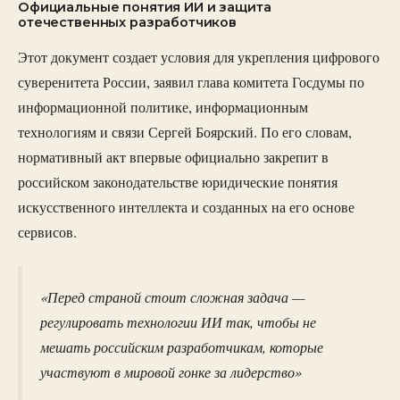
Официальные понятия ИИ и защита
отечественных разработчиков
Этот документ создает условия для укрепления цифрового
суверенитета России, заявил глава комитета Госдумы по
информационной политике, информационным
технологиям и связи Сергей Боярский. По его словам,
нормативный акт впервые официально закрепит в
российском законодательстве юридические понятия
искусственного интеллекта и созданных на его основе
сервисов.
«Перед страной стоит сложная задача —
регулировать технологии ИИ так, чтобы не
мешать российским разработчикам, которые
участвуют в мировой гонке за лидерство»