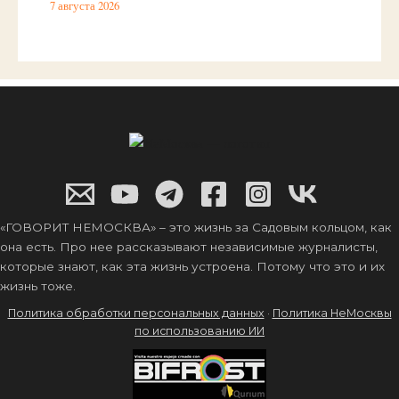
7 августа 2026
«ГОВОРИТ НЕМОСКВА» – это жизнь за Садовым кольцом, как
она есть. Про нее рассказывают независимые журналисты,
которые знают, как эта жизнь устроена. Потому что это и их
жизнь тоже.
Политика обработки персональных данных
·
Политика НеМосквы
по использованию ИИ