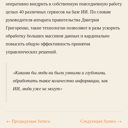
оперативно внедрить в собственную повседневную работу
целых 40 различных сервисов на базе ИИ. По словам
руководителя аппарата правительства Дмитрия
Григоренко, такие технологии позволяют в разы ускорить
обработку больших массивов данных и кардинально
повысить общую эффективность принятия
управленческих решений.
«Какими бы люди ни были умными и глубокими,
обработать такое количество информации, как
ИИ, люди уже не могут»
←
Предыдущая Запись
Следующая Запись
→