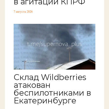
в агитации КПРФ
7 августа 2026
Склад Wildberries
атакован
беспилотниками в
Екатеринбурге