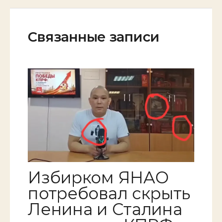
Связанные записи
Избирком ЯНАО
потребовал скрыть
Ленина и Сталина