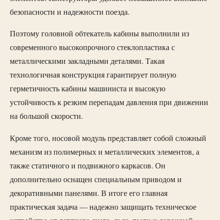
безопасности и надежности поезда.
Поэтому головной обтекатель кабины выполнили из
современного высокопрочного стеклопластика с
металлическими закладными деталями. Такая
технологичная конструкция гарантирует полную
герметичность кабины машиниста и высокую
устойчивость к резким перепадам давления при движении
на большой скорости.
Кроме того, носовой модуль представляет собой сложный
механизм из полимерных и металлических элементов, а
также статичного и подвижного каркасов. Он
дополнительно оснащен специальным приводом и
декоративными панелями. В итоге его главная
практическая задача — надежно защищать техническое