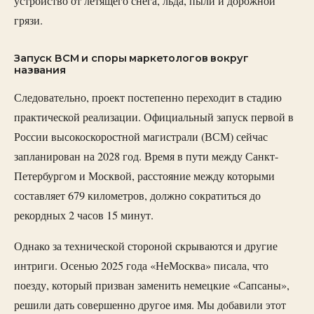
устройство от летящего снега, льда, пыли и дорожной
грязи.
Запуск ВСМ и споры маркетологов вокруг
названия
Следовательно, проект постепенно переходит в стадию
практической реализации. Официальный запуск первой в
России высокоскоростной магистрали (ВСМ) сейчас
запланирован на 2028 год. Время в пути между Санкт-
Петербургом и Москвой, расстояние между которыми
составляет 679 километров, должно сократиться до
рекордных 2 часов 15 минут.
Однако за технической стороной скрываются и другие
интриги. Осенью 2025 года «НеМосква» писала, что
поезду, который призван заменить немецкие «Сапсаны»,
решили дать совершенно другое имя. Мы добавили этот