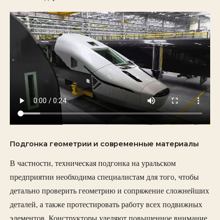
Подгонка геометрии и современные материалы
В частности, техническая подгонка на уральском
предприятии необходима специалистам для того, чтобы
детально проверить геометрию и сопряжение сложнейших
деталей, а также протестировать работу всех подвижных
элементов. Конструкторы уделяют повышенное внимание