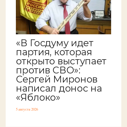
«В Госдуму идет
партия, которая
открыто выступает
против СВО»:
Сергей Миронов
написал донос на
«Яблоко»
5 августа 2026