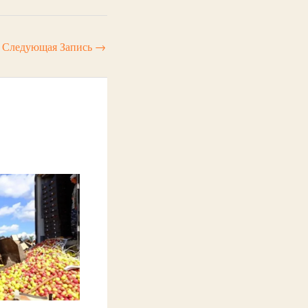
Следующая Запись
→